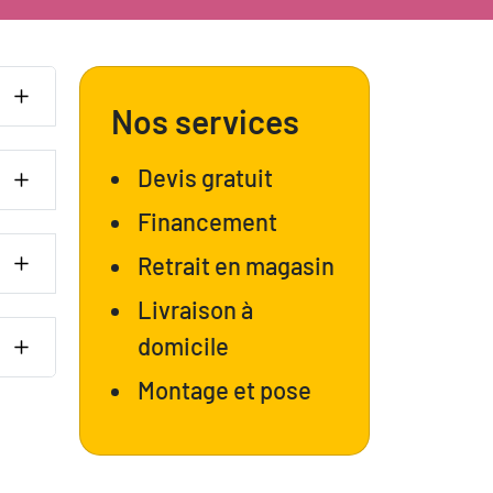
Nos services
Devis gratuit
Financement
Retrait en magasin
Livraison à
domicile
Montage et pose