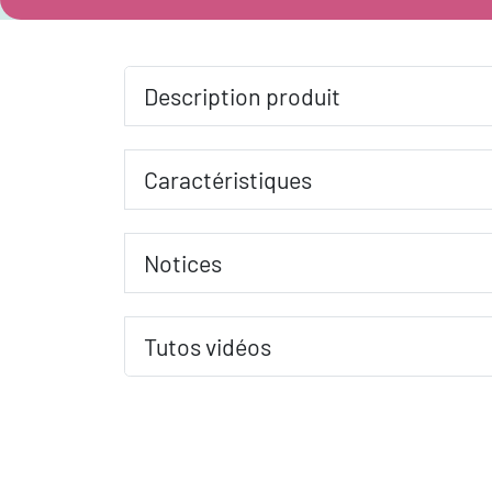
Description produit
Caractéristiques
Notices
Tutos vidéos