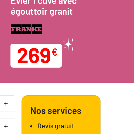
Nos services
Devis gratuit