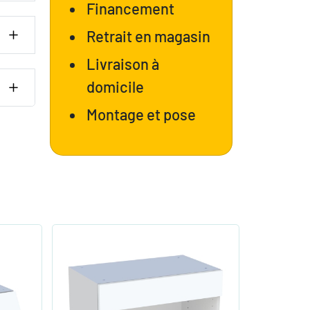
Financement
Retrait en magasin
Livraison à
domicile
Montage et pose