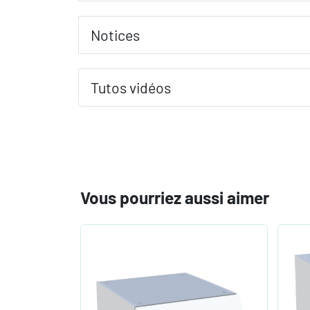
Notices
Tutos vidéos
Vous pourriez aussi aimer