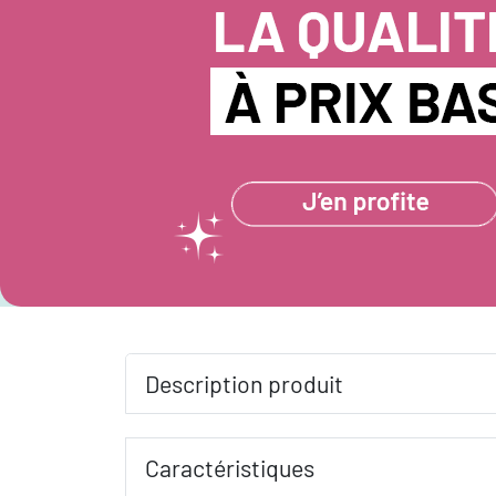
Description produit
Caractéristiques