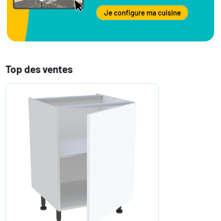
Top des ventes