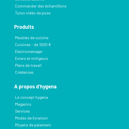
Commander des échantillons
Tutos vidéo de pose
Produits
Meubles de cuisine
Cuisines - de 1000 €
Electroménager
Eviers et mitigeurs
Plans de travail
Crédences
A propos d’hygena
Le concept hygena
Magasins
Services
Modes de livraison
Moyens de paiement