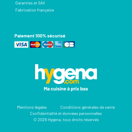
Garanties et SAV
Fabrication française
Paiement 100% sécurisé
Mentions légales
Conditions générales de vente
Confidentialité et données personnelles
© 2026 Hygena, tous droits réservés