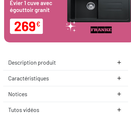
Description produit
Caractéristiques
Notices
Tutos vidéos