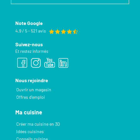
Note Google
4.9 / 5 - 521 avis
Suivez-nous
Et restez informés
Nous rejoindre
Ouvrir un magasin
Offres d’emploi
Ma cuisine
Créer ma cuisine en 3D
Idées cuisines
Conseils cuisine