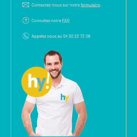
Contactez-nous sur notre
formulaire
Consultez notre
FAQ
Appelez nous au 04 50 22 72 06