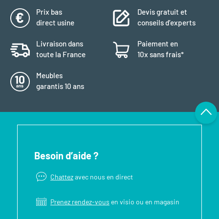
Prix bas
Devis gratuit et
direct usine
conseils d’experts
Livraison dans
Paiement en
toute la France
10x sans frais*
Meubles
garantis 10 ans
Besoin d’aide ?
Chattez
avec nous en direct
Prenez rendez-vous
en visio ou en magasin