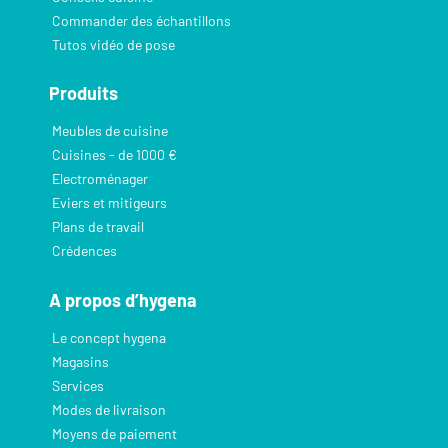
Commander des échantillons
Tutos vidéo de pose
Produits
Meubles de cuisine
Cuisines - de 1000 €
Electroménager
Eviers et mitigeurs
Plans de travail
Crédences
A propos d’hygena
Le concept hygena
Magasins
Services
Modes de livraison
Moyens de paiement