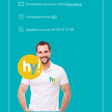
Contactez-nous sur notre
formulaire
Consultez notre
FAQ
Appelez nous au 04 50 22 72 06