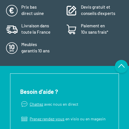
Prix bas
Devis gratuit et
direct usine
conseils d’experts
Livraison dans
Paiement en
toute la France
10x sans frais*
Meubles
garantis 10 ans
Besoin d’aide ?
Chattez
avec nous en direct
Prenez rendez-vous
en visio ou en magasin