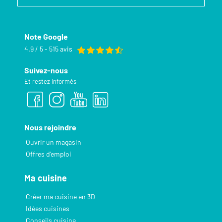
Note Google
4.9 / 5 - 515 avis
Suivez-nous
Et restez informés
Nous rejoindre
Ouvrir un magasin
Offres d’emploi
Ma cuisine
Créer ma cuisine en 3D
Idées cuisines
Conseils cuisine