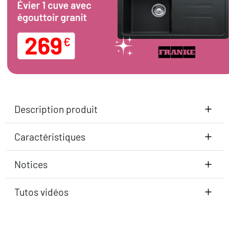
Description produit
Caractéristiques
Notices
Tutos vidéos