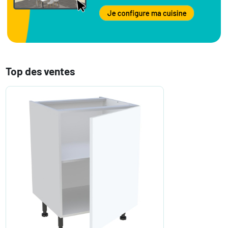
Top des ventes