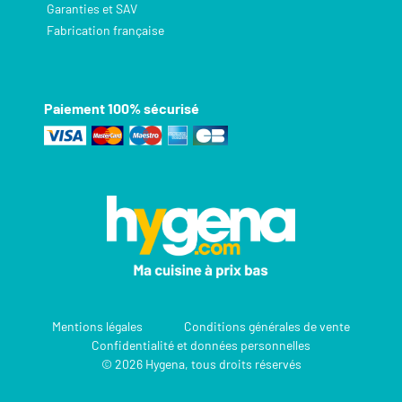
Garanties et SAV
Fabrication française
Paiement 100% sécurisé
Mentions légales
Conditions générales de vente
Confidentialité et données personnelles
© 2026 Hygena, tous droits réservés