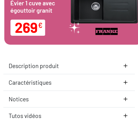
Description produit
Caractéristiques
Notices
Tutos vidéos