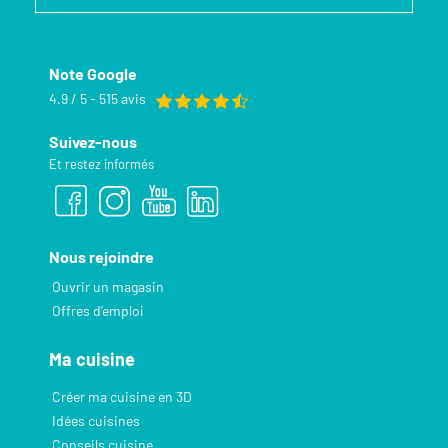
Note Google
4.9 / 5 - 515 avis
Suivez-nous
Et restez informés
Nous rejoindre
Ouvrir un magasin
Offres d’emploi
Ma cuisine
Créer ma cuisine en 3D
Idées cuisines
Conseils cuisine