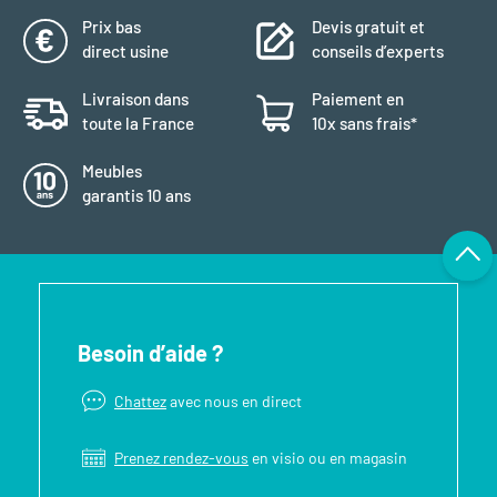
Prix bas
Devis gratuit et
direct usine
conseils d’experts
Livraison dans
Paiement en
toute la France
10x sans frais*
Meubles
garantis 10 ans
Besoin d’aide ?
Chattez
avec nous en direct
Prenez rendez-vous
en visio ou en magasin