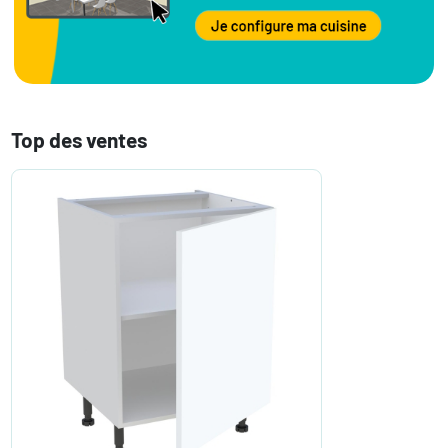
Top des ventes