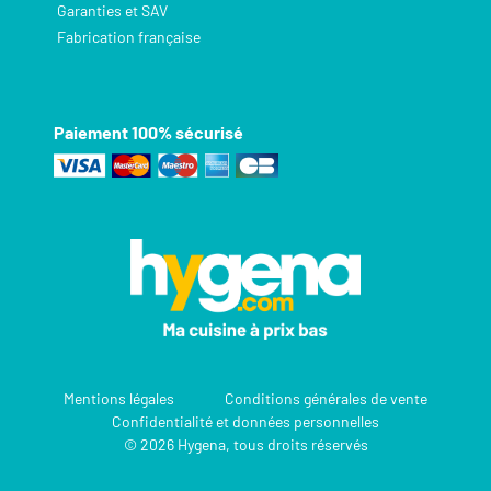
Garanties et SAV
Fabrication française
Paiement 100% sécurisé
Mentions légales
Conditions générales de vente
Confidentialité et données personnelles
© 2026 Hygena, tous droits réservés