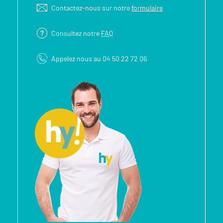
Contactez-nous sur notre
formulaire
Consultez notre
FAQ
Appelez nous au 04 50 22 72 06