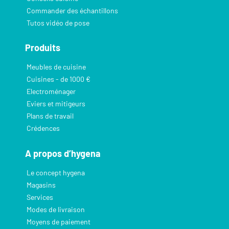
Commander des échantillons
Tutos vidéo de pose
Produits
Meubles de cuisine
Cuisines - de 1000 €
Electroménager
Eviers et mitigeurs
Plans de travail
Crédences
A propos d’hygena
Le concept hygena
Magasins
Services
Modes de livraison
Moyens de paiement