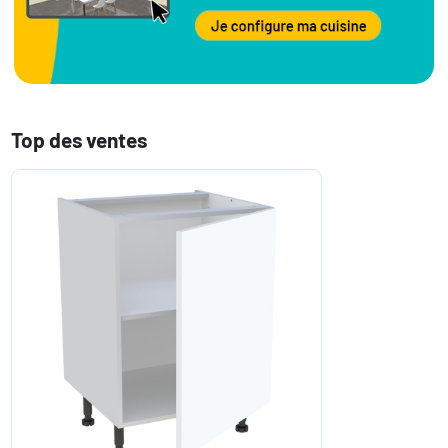
Top des ventes