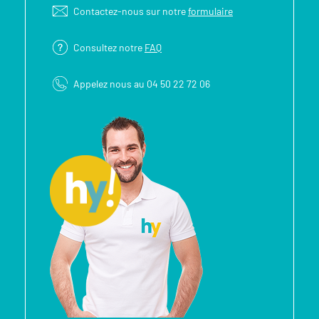
Contactez-nous sur notre
formulaire
Consultez notre
FAQ
Appelez nous au 04 50 22 72 06