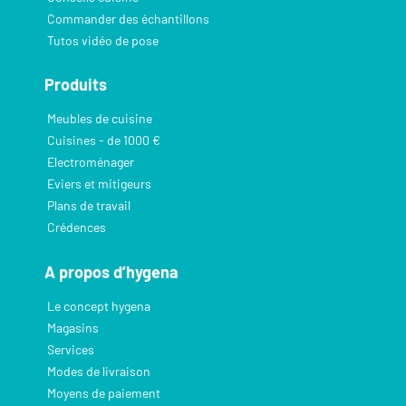
Commander des échantillons
Tutos vidéo de pose
Produits
Meubles de cuisine
Cuisines - de 1000 €
Electroménager
Eviers et mitigeurs
Plans de travail
Crédences
A propos d’hygena
Le concept hygena
Magasins
Services
Modes de livraison
Moyens de paiement