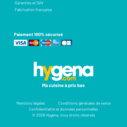
Garanties et SAV
Fabrication française
Paiement 100% sécurisé
Mentions légales
Conditions générales de vente
Confidentialité et données personnelles
© 2026 Hygena, tous droits réservés