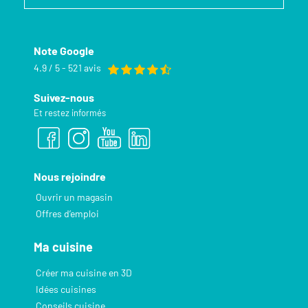
Note Google
4.9 / 5 - 521 avis
Suivez-nous
Et restez informés
Nous rejoindre
Ouvrir un magasin
Offres d’emploi
Ma cuisine
Créer ma cuisine en 3D
Idées cuisines
Conseils cuisine