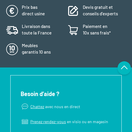
Prix bas
Devis gratuit et
direct usine
conseils d’experts
Livraison dans
Paiement en
toute la France
10x sans frais*
Meubles
garantis 10 ans
Besoin d’aide ?
Chattez
avec nous en direct
Prenez rendez-vous
en visio ou en magasin