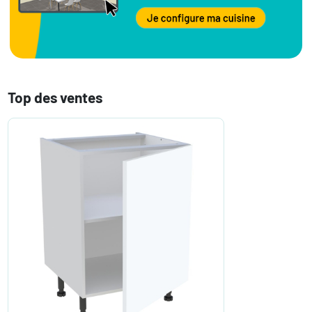
Top des ventes