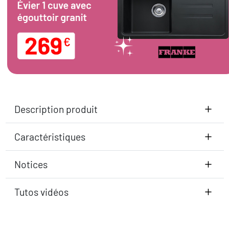
Description produit
Caractéristiques
Notices
Tutos vidéos