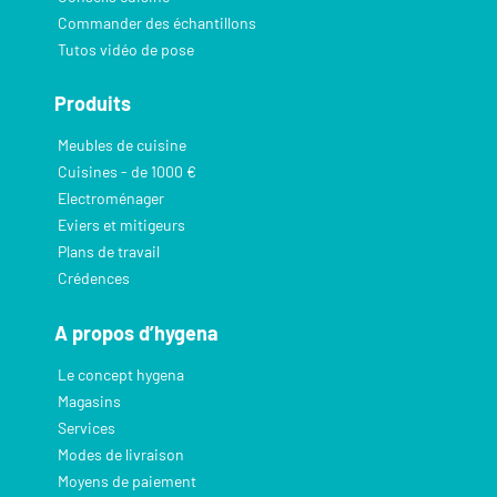
Commander des échantillons
Tutos vidéo de pose
Produits
Meubles de cuisine
Cuisines - de 1000 €
Electroménager
Eviers et mitigeurs
Plans de travail
Crédences
A propos d’hygena
Le concept hygena
Magasins
Services
Modes de livraison
Moyens de paiement