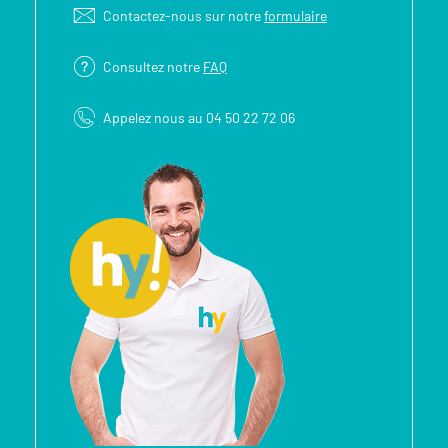
Contactez-nous sur notre
formulaire
Consultez notre
FAQ
Appelez nous au 04 50 22 72 06