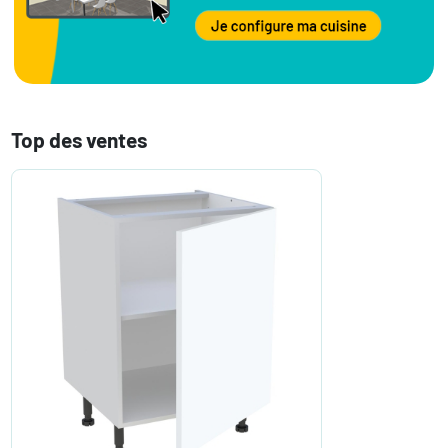
Top des ventes