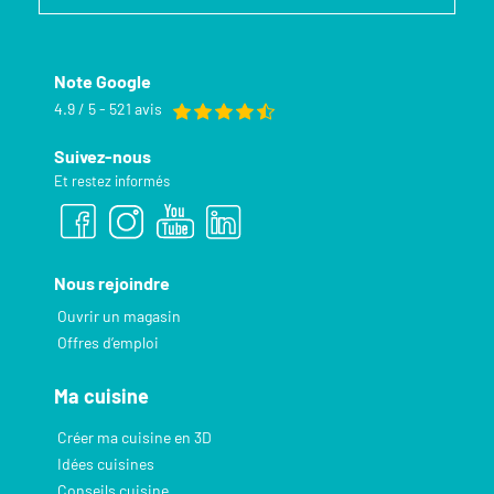
Note Google
4.9 / 5 - 521 avis
Suivez-nous
Et restez informés
Nous rejoindre
Ouvrir un magasin
Offres d’emploi
Ma cuisine
Créer ma cuisine en 3D
Idées cuisines
Conseils cuisine