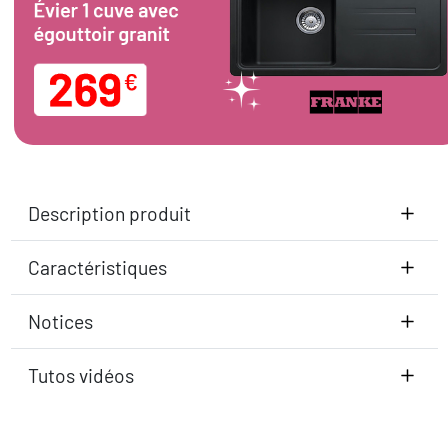
Description produit
Caractéristiques
Notices
Tutos vidéos