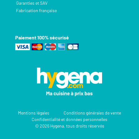
Garanties et SAV
Fabrication française
Paiement 100% sécurisé
Mentions légales
Conditions générales de vente
Confidentialité et données personnelles
© 2026 Hygena, tous droits réservés