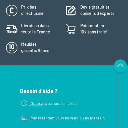
Prix bas
Devis gratuit et
direct usine
conseils d’experts
Livraison dans
Paiement en
toute la France
10x sans frais*
Meubles
garantis 10 ans
Besoin d’aide ?
Chattez
avec nous en direct
Prenez rendez-vous
en visio ou en magasin