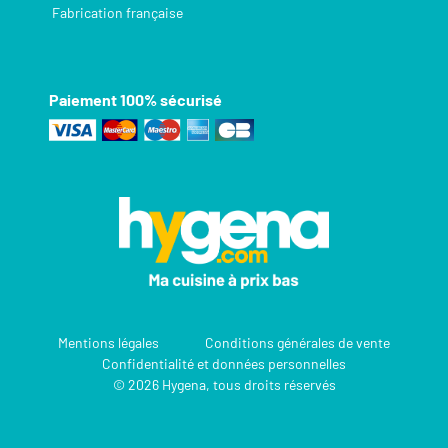
Fabrication française
Paiement 100% sécurisé
Mentions légales
Conditions générales de vente
Confidentialité et données personnelles
© 2026 Hygena, tous droits réservés