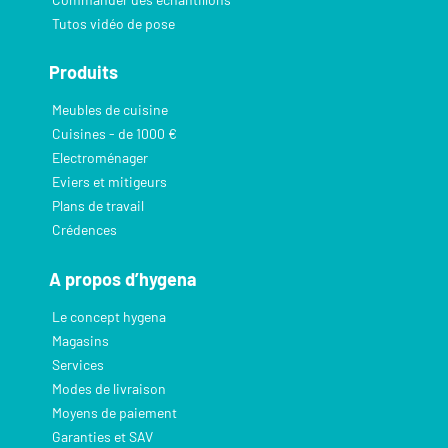
Tutos vidéo de pose
Produits
Meubles de cuisine
Cuisines - de 1000 €
Electroménager
Eviers et mitigeurs
Plans de travail
Crédences
A propos d’hygena
Le concept hygena
Magasins
Services
Modes de livraison
Moyens de paiement
Garanties et SAV