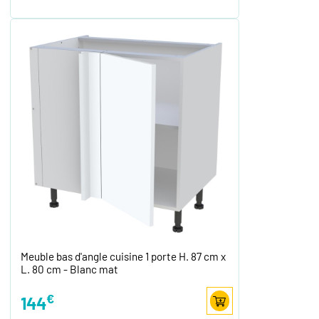
Meuble bas d'angle cuisine 1 porte H. 87 cm x
L. 80 cm - Blanc mat
€
144