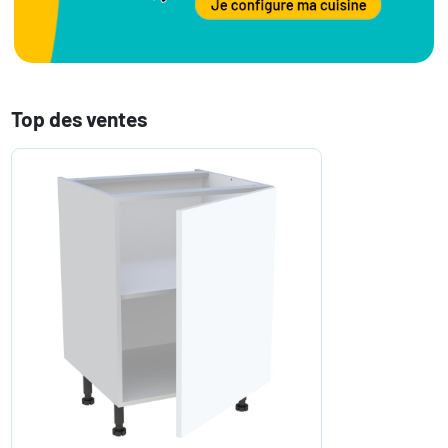
Top des ventes