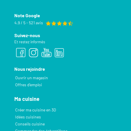
Note Google
4.9 / 5 - 521 avis
Suivez-nous
Et restez informés
Nous rejoindre
Ouvrir un magasin
Offres d’emploi
Ma cuisine
Créer ma cuisine en 3D
Idées cuisines
Conseils cuisine
Commander des échantillons