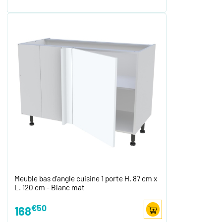
Meuble bas d'angle cuisine 1 porte H. 87 cm x
L. 120 cm - Blanc mat
€50
168