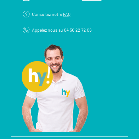
Consultez notre
FAQ
Appelez nous au 04 50 22 72 06