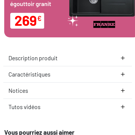
Description produit
Caractéristiques
Notices
Tutos vidéos
Vous pourriez aussi aimer