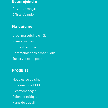
Nous rejoindre
Ouvrir un magasin
Offres d’emploi
Ma cuisine
Créer ma cuisine en 3D
Idées cuisines
Conseils cuisine
Commander des échantillons
Tutos vidéo de pose
Produits
Meubles de cuisine
Cuisines - de 1000 €
Electroménager
Eviers et mitigeurs
Plans de travail