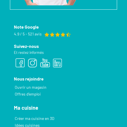
Note Google
4.9 / 5 - 521 avis
Suivez-nous
Et restez informés
Nous rejoindre
Ouvrir un magasin
Offres d’emploi
Ma cuisine
Créer ma cuisine en 3D
Idées cuisines