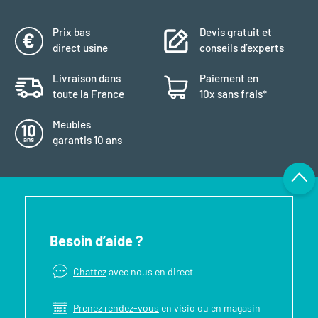
Prix bas
Devis gratuit et
direct usine
conseils d’experts
Livraison dans
Paiement en
toute la France
10x sans frais*
Meubles
garantis 10 ans
Besoin d’aide ?
Chattez
avec nous en direct
Prenez rendez-vous
en visio ou en magasin