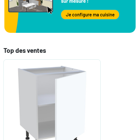
Top des ventes