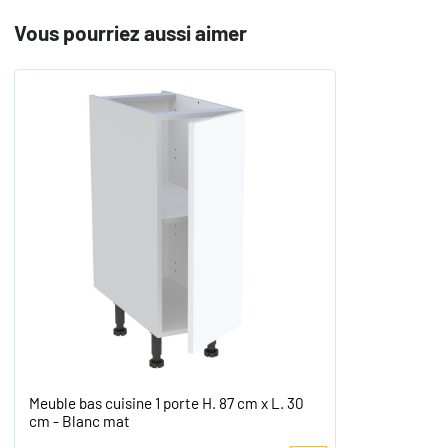
Vous pourriez aussi aimer
Meuble bas cuisine 1 porte H. 87 cm x L. 30
cm - Blanc mat