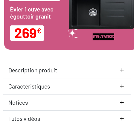
Description produit
Caractéristiques
Notices
Tutos vidéos