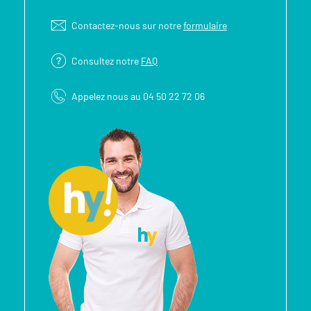
Contactez-nous sur notre
formulaire
Consultez notre
FAQ
Appelez nous au 04 50 22 72 06