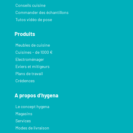
Conseils cuisine
Commander des échantillons
Tutos vidéo de pose
Produits
Meubles de cuisine
Cuisines - de 1000 €
Electroménager
Eviers et mitigeurs
Plans de travail
Crédences
A propos d’hygena
Le concept hygena
Magasins
Services
Modes de livraison