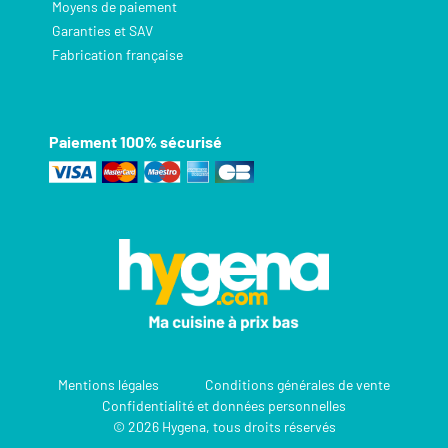
Moyens de paiement
Garanties et SAV
Fabrication française
Paiement 100% sécurisé
Mentions légales
Conditions générales de vente
Confidentialité et données personnelles
© 2026 Hygena, tous droits réservés