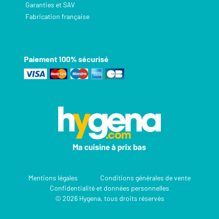
Garanties et SAV
Fabrication française
Paiement 100% sécurisé
Mentions légales
Conditions générales de vente
Confidentialité et données personnelles
© 2026 Hygena, tous droits réservés