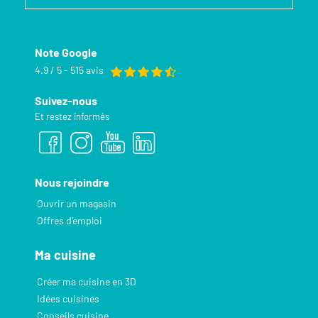
Note Google
4.9 / 5 - 515 avis
Suivez-nous
Et restez informés
Nous rejoindre
Ouvrir un magasin
Offres d’emploi
Ma cuisine
Créer ma cuisine en 3D
Idées cuisines
Conseils cuisine