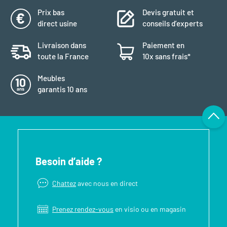
Prix bas
Devis gratuit et
direct usine
conseils d’experts
Livraison dans
Paiement en
toute la France
10x sans frais*
Meubles
garantis 10 ans
Besoin d’aide ?
Chattez
avec nous en direct
Prenez rendez-vous
en visio ou en magasin