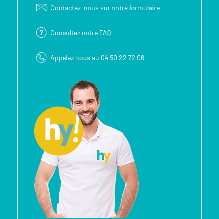
Contactez-nous sur notre
formulaire
Consultez notre
FAQ
Appelez nous au 04 50 22 72 06