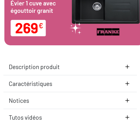
Description produit
Caractéristiques
Notices
Tutos vidéos