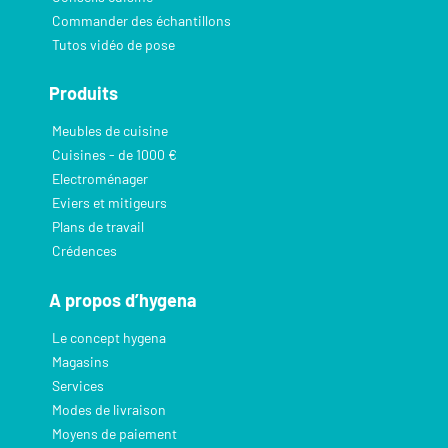
Commander des échantillons
Tutos vidéo de pose
Produits
Meubles de cuisine
Cuisines - de 1000 €
Electroménager
Eviers et mitigeurs
Plans de travail
Crédences
A propos d’hygena
Le concept hygena
Magasins
Services
Modes de livraison
Moyens de paiement