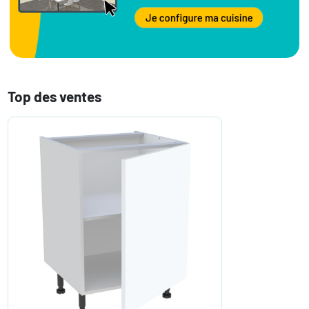
Top des ventes