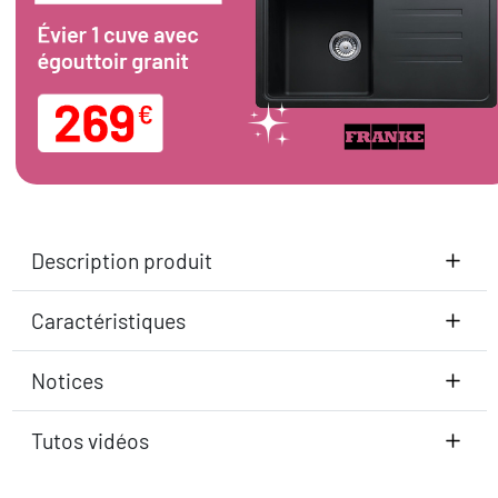
Description produit
Caractéristiques
Notices
Tutos vidéos