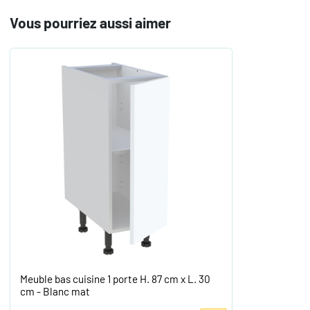
Vous pourriez aussi aimer
Meuble bas cuisine 1 porte H. 87 cm x L. 30
cm - Blanc mat