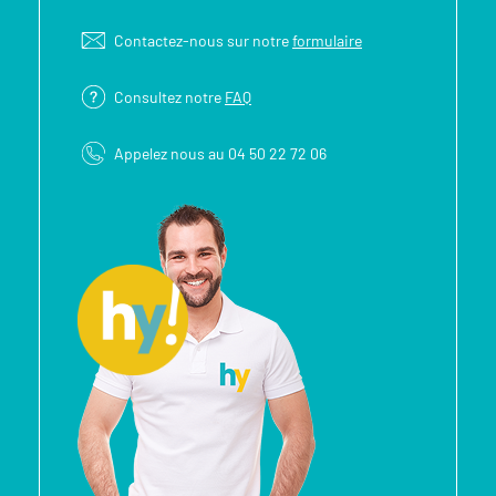
Contactez-nous sur notre
formulaire
Consultez notre
FAQ
Appelez nous au 04 50 22 72 06