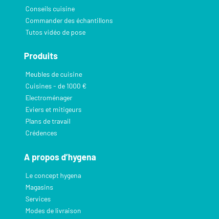
Conseils cuisine
Commander des échantillons
Tutos vidéo de pose
Produits
Meubles de cuisine
Cuisines - de 1000 €
Electroménager
Eviers et mitigeurs
Plans de travail
Crédences
A propos d’hygena
Le concept hygena
Magasins
Services
Modes de livraison