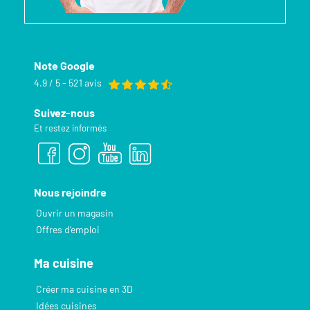
Note Google
4.9 / 5 - 521 avis
Suivez-nous
Et restez informés
Nous rejoindre
Ouvrir un magasin
Offres d’emploi
Ma cuisine
Créer ma cuisine en 3D
Idées cuisines