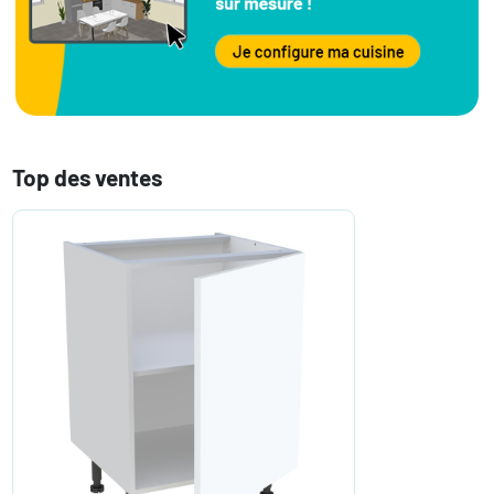
Top des ventes