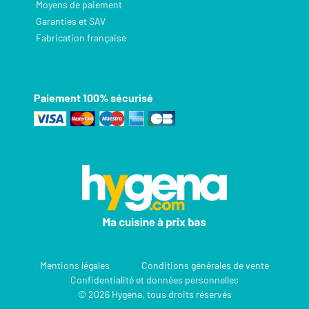
Moyens de paiement
Garanties et SAV
Fabrication française
Paiement 100% sécurisé
Mentions légales
Conditions générales de vente
Confidentialité et données personnelles
© 2026 Hygena, tous droits réservés