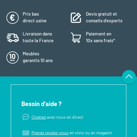
Prix bas
Devis gratuit et
direct usine
conseils d’experts
Livraison dans
Paiement en
toute la France
10x sans frais*
Meubles
garantis 10 ans
Besoin d’aide ?
Chattez
avec nous en direct
Prenez rendez-vous
en visio ou en magasin