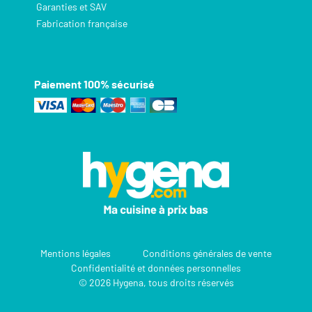
Garanties et SAV
Fabrication française
Paiement 100% sécurisé
Mentions légales
Conditions générales de vente
Confidentialité et données personnelles
© 2026 Hygena, tous droits réservés