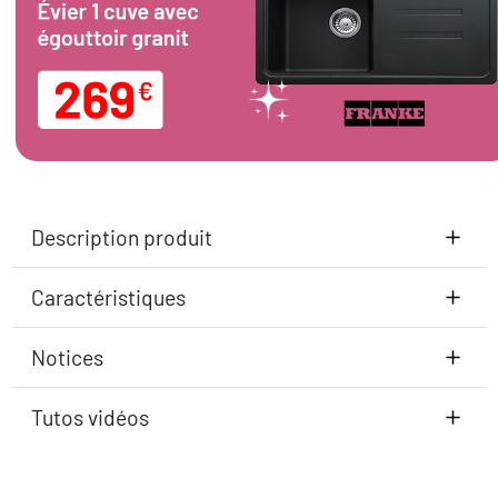
Description produit
Caractéristiques
Notices
Tutos vidéos