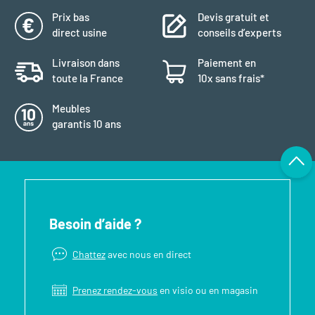
Prix bas
Devis gratuit et
direct usine
conseils d’experts
Livraison dans
Paiement en
toute la France
10x sans frais*
Meubles
garantis 10 ans
Besoin d’aide ?
Chattez
avec nous en direct
Prenez rendez-vous
en visio ou en magasin