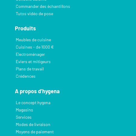
Commander des échantillons
Tutos vidéo de pose
Produits
Meubles de cuisine
Cuisines - de 1000 €
Electroménager
Eviers et mitigeurs
Plans de travail
Crédences
A propos d’hygena
Le concept hygena
Magasins
Services
Modes de livraison
Moyens de paiement