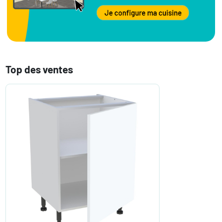
Top des ventes