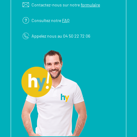
Contactez-nous sur notre
formulaire
Consultez notre
FAQ
Appelez nous au 04 50 22 72 06