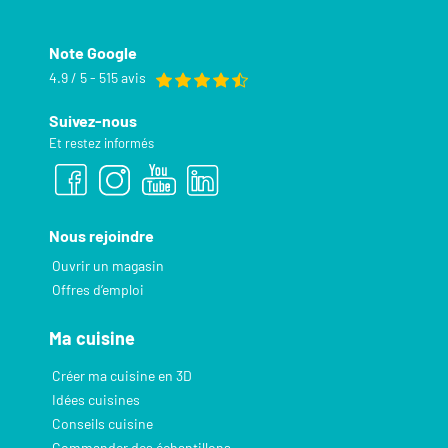
Note Google
4.9 / 5 - 515 avis
Suivez-nous
Et restez informés
Nous rejoindre
Ouvrir un magasin
Offres d’emploi
Ma cuisine
Créer ma cuisine en 3D
Idées cuisines
Conseils cuisine
Commander des échantillons