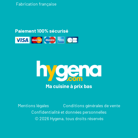
Fabrication française
Paiement 100% sécurisé
Mentions légales
Conditions générales de vente
Confidentialité et données personnelles
© 2026 Hygena, tous droits réservés