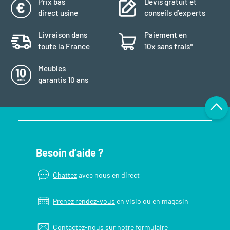
Prix bas
Devis gratuit et
direct usine
conseils d’experts
Livraison dans
Paiement en
toute la France
10x sans frais*
Meubles
garantis 10 ans
Besoin d’aide ?
Chattez
avec nous en direct
Prenez rendez-vous
en visio ou en magasin
Contactez-nous sur notre
formulaire