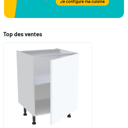
Top des ventes