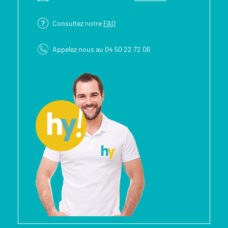
Consultez notre
FAQ
Appelez nous au 04 50 22 72 06