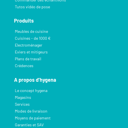
Tutos vidéo de pose
Produits
Meubles de cuisine
Cuisines - de 1000 €
Electroménager
Eviers et mitigeurs
Plans de travail
Crédences
A propos d’hygena
Le concept hygena
Magasins
Services
Modes de livraison
Moyens de paiement
Garanties et SAV