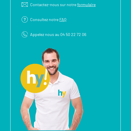
Contactez-nous sur notre
formulaire
Consultez notre
FAQ
Appelez nous au 04 50 22 72 06