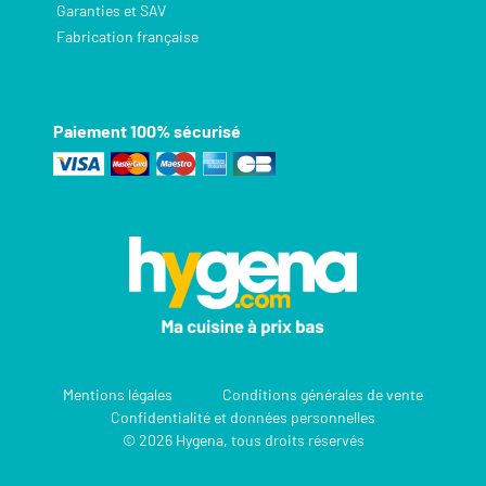
Garanties et SAV
Fabrication française
Paiement 100% sécurisé
Mentions légales
Conditions générales de vente
Confidentialité et données personnelles
© 2026 Hygena, tous droits réservés