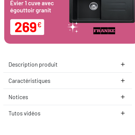
Description produit
Caractéristiques
Notices
Tutos vidéos