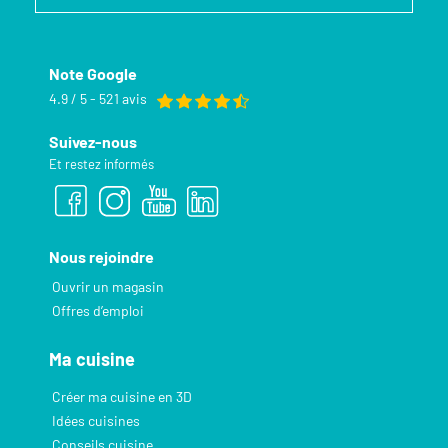
Note Google
4.9 / 5 - 521 avis
Suivez-nous
Et restez informés
Nous rejoindre
Ouvrir un magasin
Offres d’emploi
Ma cuisine
Créer ma cuisine en 3D
Idées cuisines
Conseils cuisine