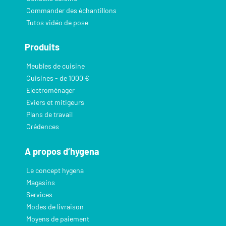
Commander des échantillons
Tutos vidéo de pose
Produits
Meubles de cuisine
Cuisines - de 1000 €
Electroménager
Eviers et mitigeurs
Plans de travail
Crédences
A propos d’hygena
Le concept hygena
Magasins
Services
Modes de livraison
Moyens de paiement