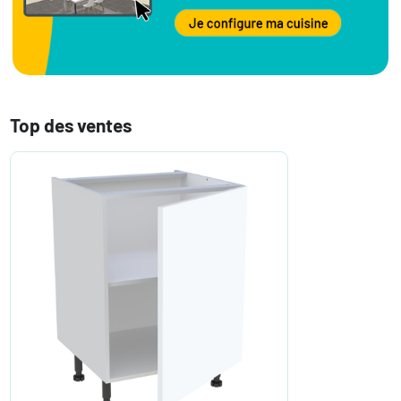
Top des ventes