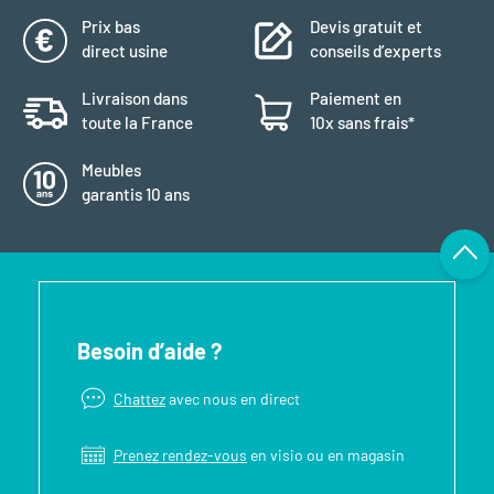
Prix bas
Devis gratuit et
direct usine
conseils d’experts
Livraison dans
Paiement en
toute la France
10x sans frais*
Meubles
garantis 10 ans
Besoin d’aide ?
Chattez
avec nous en direct
Prenez rendez-vous
en visio ou en magasin