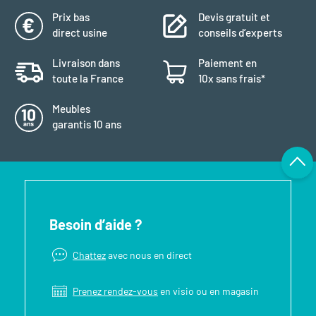
Prix bas
Devis gratuit et
direct usine
conseils d’experts
Livraison dans
Paiement en
toute la France
10x sans frais*
Meubles
garantis 10 ans
Besoin d’aide ?
Chattez
avec nous en direct
Prenez rendez-vous
en visio ou en magasin