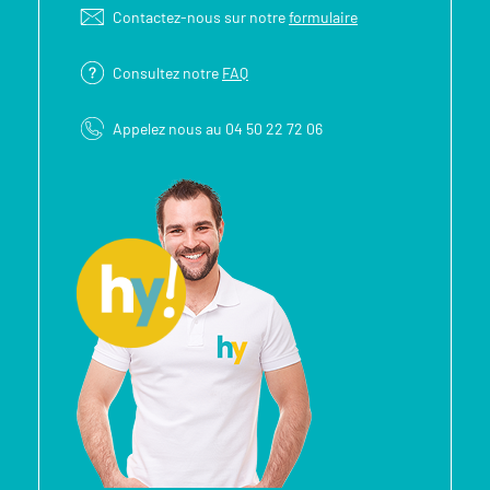
Contactez-nous sur notre
formulaire
Consultez notre
FAQ
Appelez nous au 04 50 22 72 06