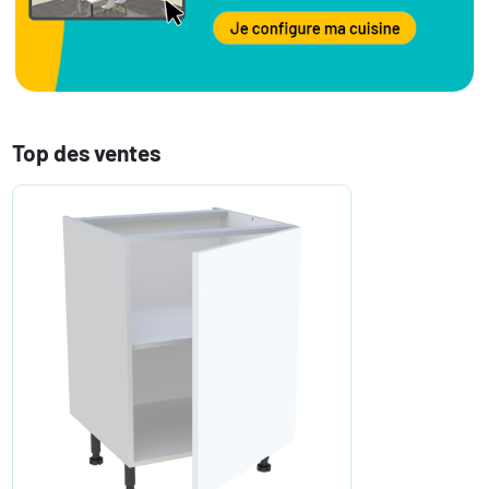
Top des ventes