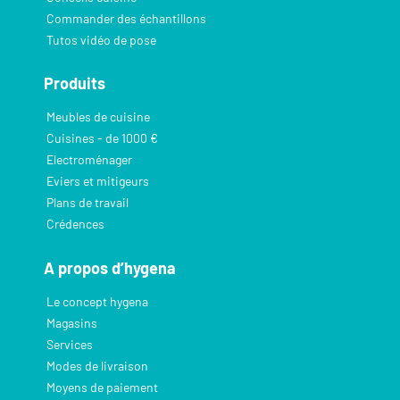
Commander des échantillons
Tutos vidéo de pose
Produits
Meubles de cuisine
Cuisines - de 1000 €
Electroménager
Eviers et mitigeurs
Plans de travail
Crédences
A propos d’hygena
Le concept hygena
Magasins
Services
Modes de livraison
Moyens de paiement