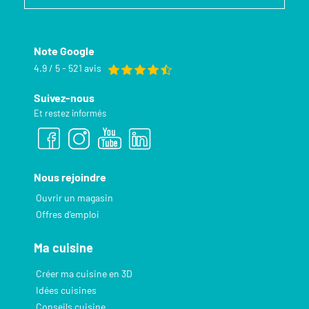
Note Google
4.9 / 5 - 521 avis
Suivez-nous
Et restez informés
Nous rejoindre
Ouvrir un magasin
Offres d’emploi
Ma cuisine
Créer ma cuisine en 3D
Idées cuisines
Conseils cuisine