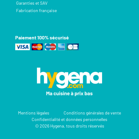
Garanties et SAV
Fabrication française
Paiement 100% sécurisé
Mentions légales
Conditions générales de vente
Confidentialité et données personnelles
© 2026 Hygena, tous droits réservés