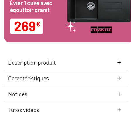
Description produit
Caractéristiques
Notices
Tutos vidéos