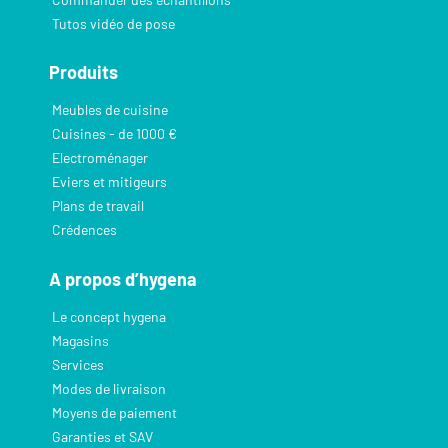
Tutos vidéo de pose
Produits
Meubles de cuisine
Cuisines - de 1000 €
Electroménager
Eviers et mitigeurs
Plans de travail
Crédences
A propos d’hygena
Le concept hygena
Magasins
Services
Modes de livraison
Moyens de paiement
Garanties et SAV