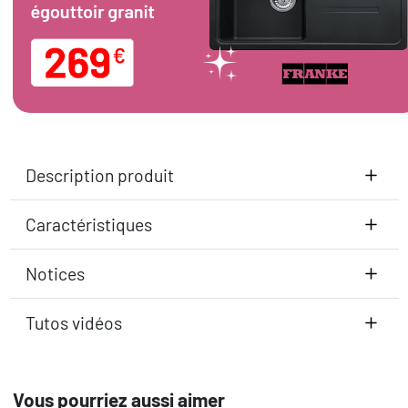
Description produit
Caractéristiques
Notices
Tutos vidéos
Vous pourriez aussi aimer