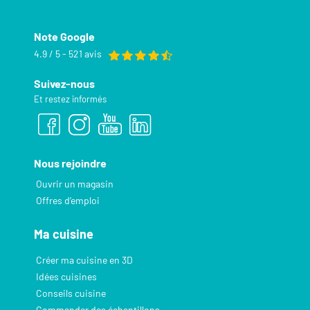
Note Google
4.9 / 5 - 521 avis
Suivez-nous
Et restez informés
Nous rejoindre
Ouvrir un magasin
Offres d’emploi
Ma cuisine
Créer ma cuisine en 3D
Idées cuisines
Conseils cuisine
Commander des échantillons