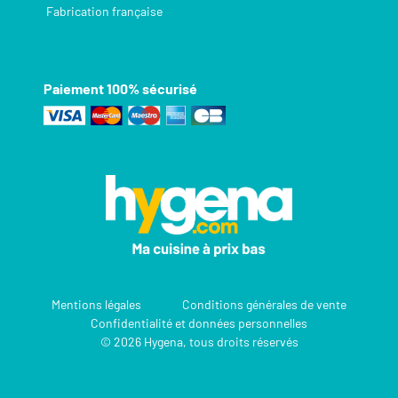
Fabrication française
Paiement 100% sécurisé
Mentions légales
Conditions générales de vente
Confidentialité et données personnelles
© 2026 Hygena, tous droits réservés