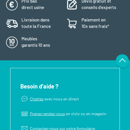
Prix bas
Devis gratuit et
direct usine
conseils d’experts
Livraison dans
Paiement en
toute la France
10x sans frais*
Meubles
garantis 10 ans
Besoin d’aide ?
Chattez
avec nous en direct
Prenez rendez-vous
en visio ou en magasin
Contactez-nous sur notre
formulaire