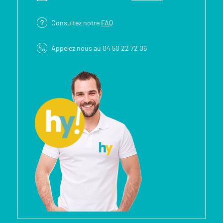
Consultez notre
FAQ
Appelez nous au 04 50 22 72 06