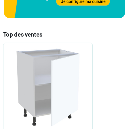
Top des ventes