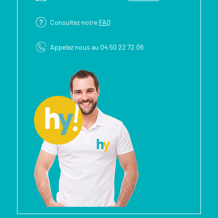
Consultez notre
FAQ
Appelez nous au 04 50 22 72 06