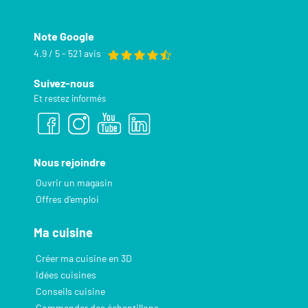
Note Google
4.9 / 5 - 521 avis
Suivez-nous
Et restez informés
Nous rejoindre
Ouvrir un magasin
Offres d’emploi
Ma cuisine
Créer ma cuisine en 3D
Idées cuisines
Conseils cuisine
Commander des échantillons