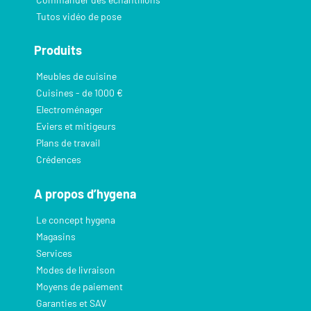
Tutos vidéo de pose
Produits
Meubles de cuisine
Cuisines - de 1000 €
Electroménager
Eviers et mitigeurs
Plans de travail
Crédences
A propos d’hygena
Le concept hygena
Magasins
Services
Modes de livraison
Moyens de paiement
Garanties et SAV