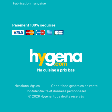
Fabrication française
Paiement 100% sécurisé
Mentions légales
Conditions générales de vente
Confidentialité et données personnelles
© 2026 Hygena, tous droits réservés