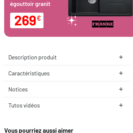
Description produit
Caractéristiques
Notices
Tutos vidéos
Vous pourriez aussi aimer