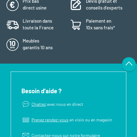
Prix bas
Devis gratuit et
direct usine
conseils d’experts
Livraison dans
Paiement en
toute la France
10x sans frais*
Meubles
garantis 10 ans
Besoin d’aide ?
Chattez
avec nous en direct
Prenez rendez-vous
en visio ou en magasin
Contactez-nous sur notre
formulaire