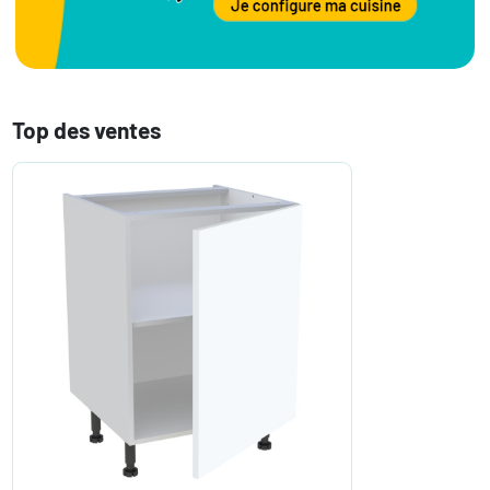
Top des ventes