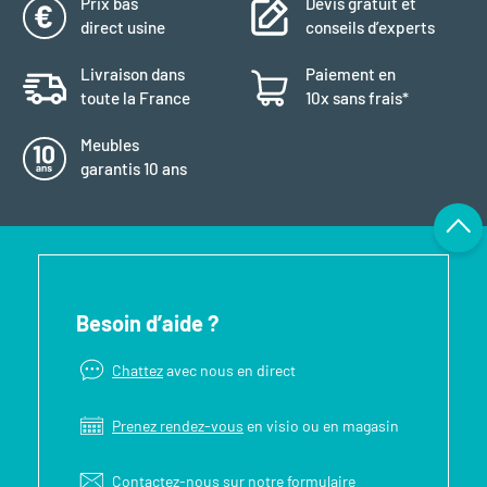
Prix bas
Devis gratuit et
direct usine
conseils d’experts
Livraison dans
Paiement en
toute la France
10x sans frais*
Meubles
garantis 10 ans
Besoin d’aide ?
Chattez
avec nous en direct
Prenez rendez-vous
en visio ou en magasin
Contactez-nous sur notre
formulaire