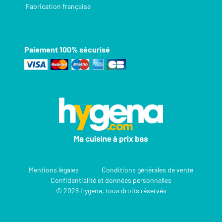
Fabrication française
Paiement 100% sécurisé
Mentions légales
Conditions générales de vente
Confidentialité et données personnelles
© 2026 Hygena, tous droits réservés