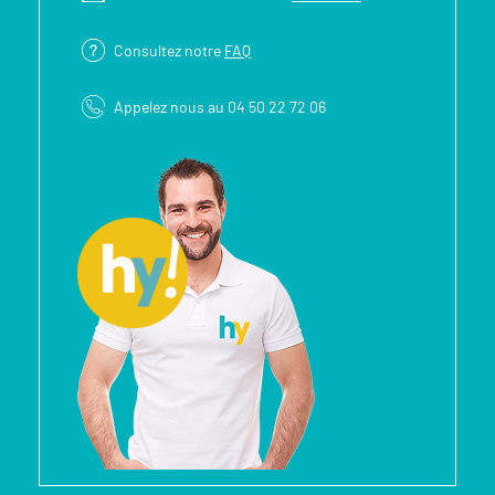
Consultez notre
FAQ
Appelez nous au 04 50 22 72 06