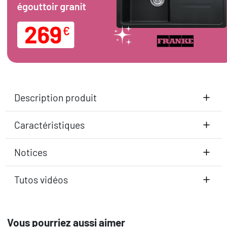
Description produit
Caractéristiques
Notices
Tutos vidéos
Vous pourriez aussi aimer