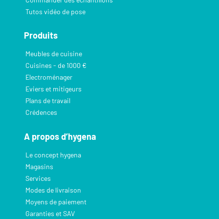
Tutos vidéo de pose
Produits
Meubles de cuisine
Cuisines - de 1000 €
Electroménager
Eviers et mitigeurs
Plans de travail
Crédences
A propos d’hygena
Le concept hygena
Magasins
Services
Modes de livraison
Moyens de paiement
Garanties et SAV