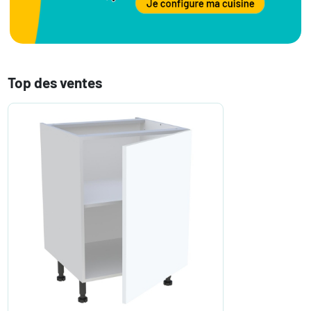
Top des ventes