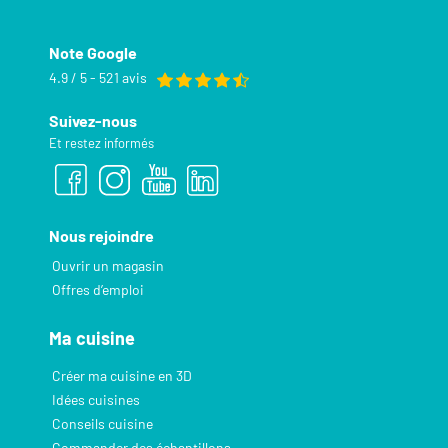
Note Google
4.9 / 5 - 521 avis
Suivez-nous
Et restez informés
Nous rejoindre
Ouvrir un magasin
Offres d’emploi
Ma cuisine
Créer ma cuisine en 3D
Idées cuisines
Conseils cuisine
Commander des échantillons