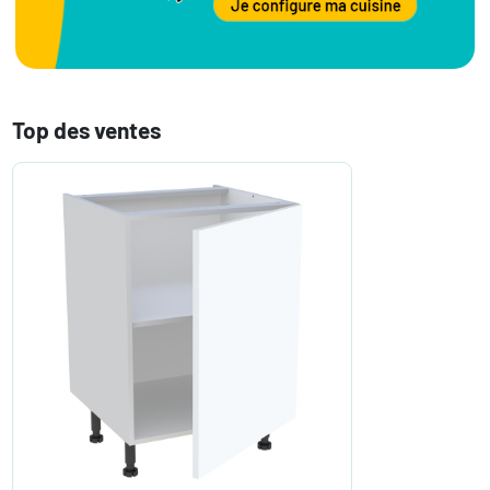
Top des ventes