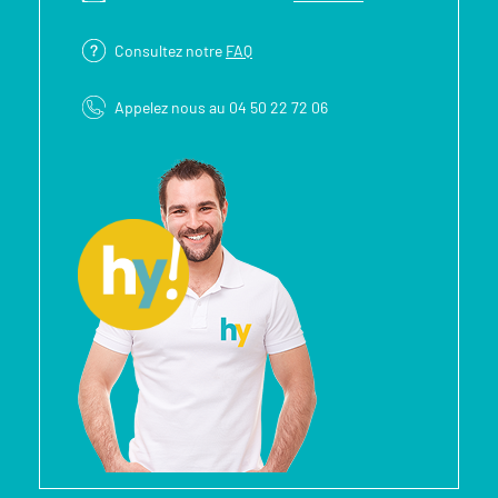
Consultez notre
FAQ
Appelez nous au 04 50 22 72 06