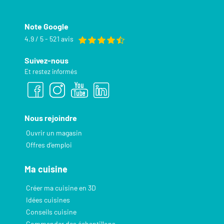
Note Google
4.9 / 5 - 521 avis
Suivez-nous
Et restez informés
Nous rejoindre
Ouvrir un magasin
Offres d’emploi
Ma cuisine
Créer ma cuisine en 3D
Idées cuisines
Conseils cuisine
Commander des échantillons