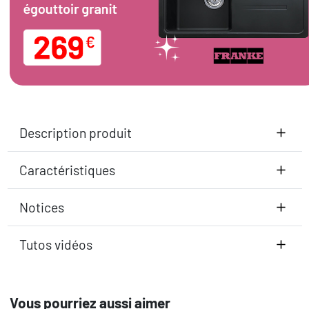
Description produit
Caractéristiques
Notices
Tutos vidéos
Vous pourriez aussi aimer