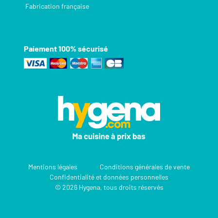
Fabrication française
Paiement 100% sécurisé
Mentions légales
Conditions générales de vente
Confidentialité et données personnelles
© 2026 Hygena, tous droits réservés