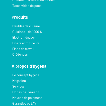
Tutos vidéo de pose
Produits
Meubles de cuisine
Cuisines - de 1000 €
Electroménager
Eviers et mitigeurs
Plans de travail
Crédences
A propos d’hygena
Le concept hygena
Magasins
Services
Modes de livraison
Moyens de paiement
Garanties et SAV