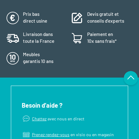
Prix bas
Devis gratuit et
direct usine
conseils d’experts
Livraison dans
Paiement en
toute la France
10x sans frais*
Meubles
garantis 10 ans
Besoin d’aide ?
Chattez
avec nous en direct
Prenez rendez-vous
en visio ou en magasin