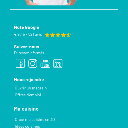
Note Google
4.9 / 5 - 521 avis
Suivez-nous
Et restez informés
Nous rejoindre
Ouvrir un magasin
Offres d’emploi
Ma cuisine
Créer ma cuisine en 3D
Idées cuisines