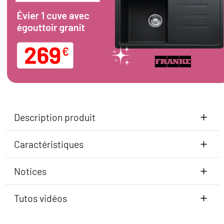
Description produit
Caractéristiques
Notices
Tutos vidéos