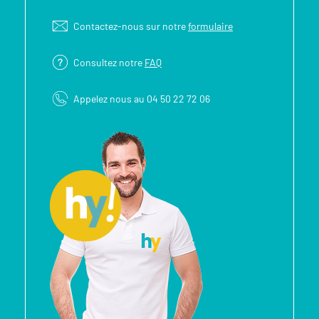
Contactez-nous sur notre
formulaire
Consultez notre
FAQ
Appelez nous au 04 50 22 72 06