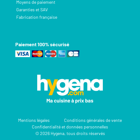
Moyens de paiement
Garanties et SAV
Fabrication française
Paiement 100% sécurisé
Mentions légales
Conditions générales de vente
Confidentialité et données personnelles
© 2026 Hygena, tous droits réservés