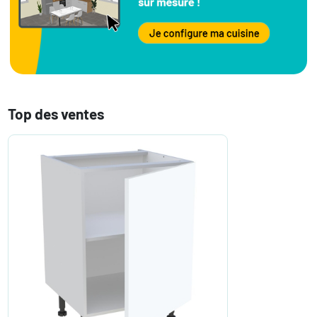
Top des ventes