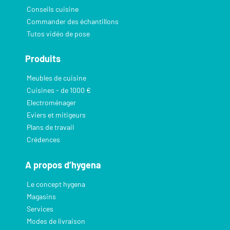
Conseils cuisine
Commander des échantillons
Tutos vidéo de pose
Produits
Meubles de cuisine
Cuisines - de 1000 €
Electroménager
Eviers et mitigeurs
Plans de travail
Crédences
A propos d’hygena
Le concept hygena
Magasins
Services
Modes de livraison