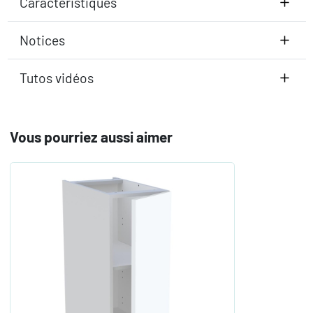
Caractéristiques
Notices
Tutos vidéos
Vous pourriez aussi aimer