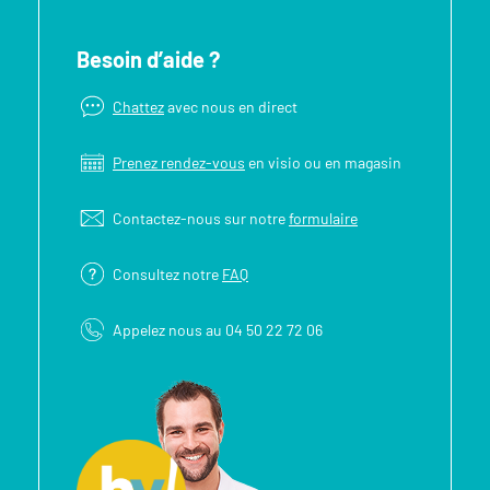
Besoin d’aide ?
Chattez
avec nous en direct
Prenez rendez-vous
en visio ou en magasin
Contactez-nous sur notre
formulaire
Consultez notre
FAQ
Appelez nous au 04 50 22 72 06