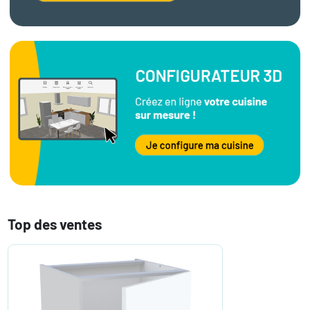
Top des ventes