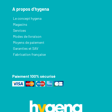
A propos d’hygena
Le concept hygena
Magasins
Services
Modes de livraison
Moyens de paiement
Garanties et SAV
Fabrication française
Paiement 100% sécurisé