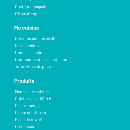
Ouvrir un magasin
Offres d’emploi
Ma cuisine
Créer ma cuisine en 3D
Idées cuisines
Conseils cuisine
Commander des échantillons
Tutos vidéo de pose
Produits
Meubles de cuisine
Cuisines - de 1000 €
Electroménager
Eviers et mitigeurs
Plans de travail
Crédences