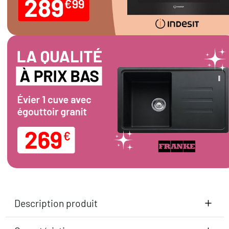
Description produit