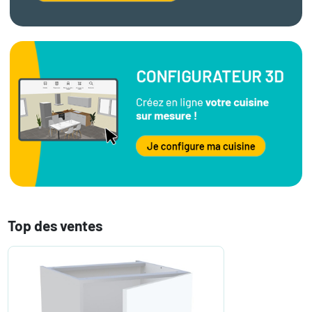
Top des ventes