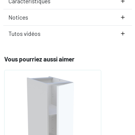
Caractéristiques
Notices
Tutos vidéos
Vous pourriez aussi aimer