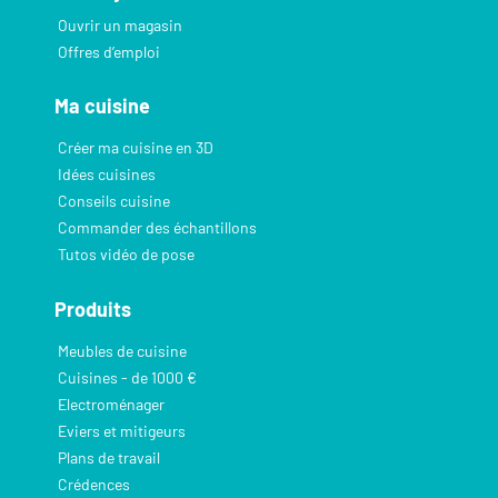
Ouvrir un magasin
Offres d’emploi
Ma cuisine
Créer ma cuisine en 3D
Idées cuisines
Conseils cuisine
Commander des échantillons
Tutos vidéo de pose
Produits
Meubles de cuisine
Cuisines - de 1000 €
Electroménager
Eviers et mitigeurs
Plans de travail
Crédences