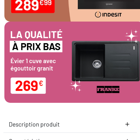
Description produit