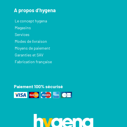
A propos d’hygena
Le concept hygena
Magasins
Services
Modes de livraison
Moyens de paiement
Garanties et SAV
Fabrication française
Paiement 100% sécurisé