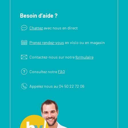
Besoin d’aide ?
Chattez
avec nous en direct
Prenez rendez-vous
en visio ou en magasin
Contactez-nous sur notre
formulaire
Consultez notre
FAQ
Appelez nous au 04 50 22 72 06