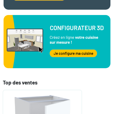
Top des ventes