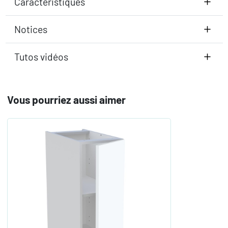
Caractéristiques
Notices
Tutos vidéos
Vous pourriez aussi aimer