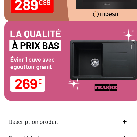
Description produit