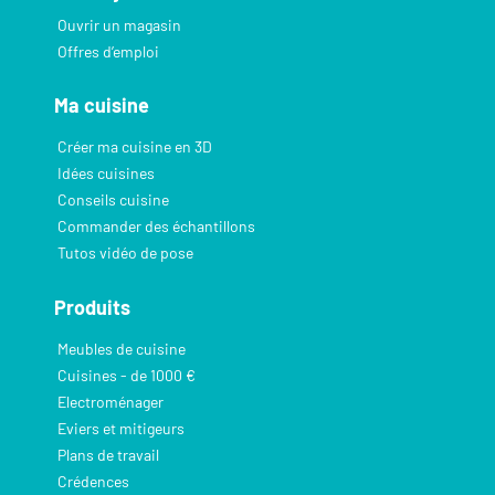
Ouvrir un magasin
Offres d’emploi
Ma cuisine
Créer ma cuisine en 3D
Idées cuisines
Conseils cuisine
Commander des échantillons
Tutos vidéo de pose
Produits
Meubles de cuisine
Cuisines - de 1000 €
Electroménager
Eviers et mitigeurs
Plans de travail
Crédences