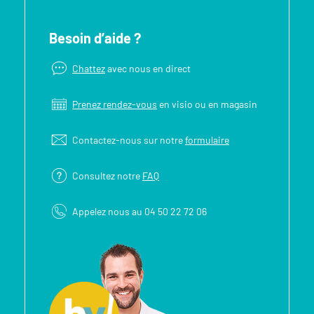
Besoin d’aide ?
Chattez
avec nous en direct
Prenez rendez-vous
en visio ou en magasin
Contactez-nous sur notre
formulaire
Consultez notre
FAQ
Appelez nous au 04 50 22 72 06