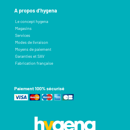
A propos d’hygena
Le concept hygena
Magasins
Services
Modes de livraison
Moyens de paiement
Garanties et SAV
Fabrication française
Paiement 100% sécurisé