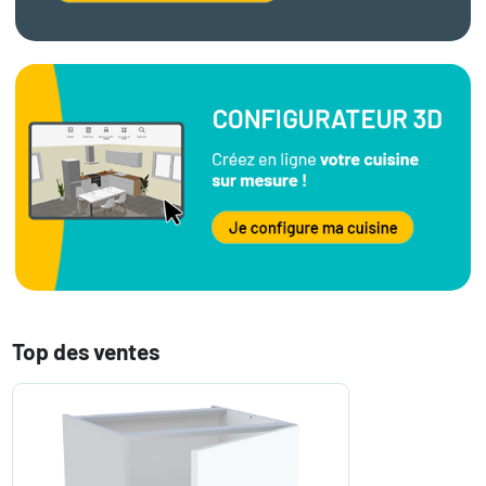
Top des ventes