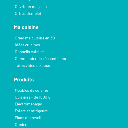
Ouvrir un magasin
Offres d’emploi
Ma cuisine
Créer ma cuisine en 3D
Idées cuisines
Conseils cuisine
Commander des échantillons
Tutos vidéo de pose
Produits
Meubles de cuisine
Cuisines - de 1000 €
Electroménager
Eviers et mitigeurs
Plans de travail
Crédences