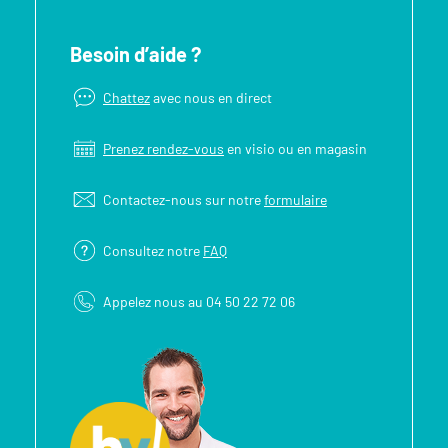
Besoin d’aide ?
Chattez
avec nous en direct
Prenez rendez-vous
en visio ou en magasin
Contactez-nous sur notre
formulaire
Consultez notre
FAQ
Appelez nous au 04 50 22 72 06