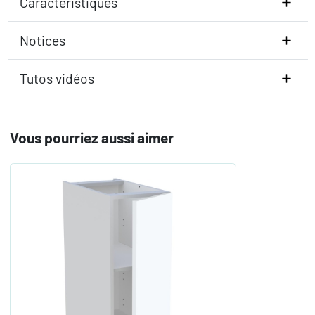
Caractéristiques
Notices
Tutos vidéos
Vous pourriez aussi aimer