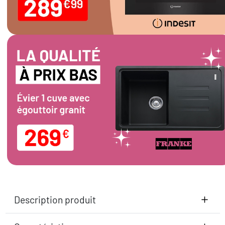
Description produit