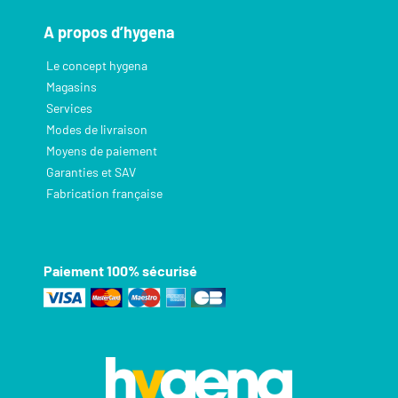
A propos d’hygena
Le concept hygena
Magasins
Services
Modes de livraison
Moyens de paiement
Garanties et SAV
Fabrication française
Paiement 100% sécurisé