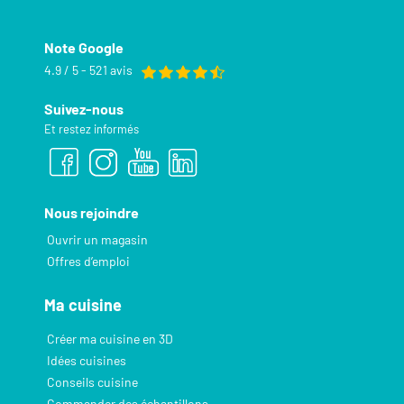
Note Google
4.9 / 5 - 521 avis
Suivez-nous
Et restez informés
Nous rejoindre
Ouvrir un magasin
Offres d’emploi
Ma cuisine
Créer ma cuisine en 3D
Idées cuisines
Conseils cuisine
Commander des échantillons