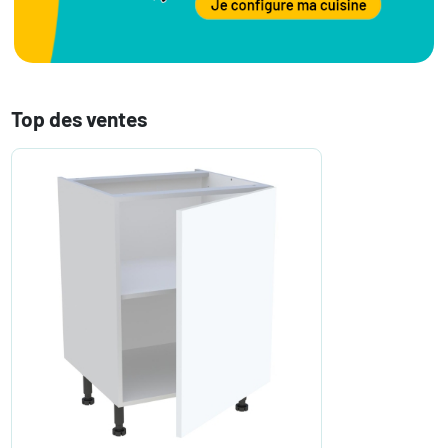
Top des ventes