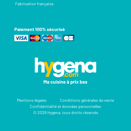
Fabrication française
Paiement 100% sécurisé
Mentions légales
Conditions générales de vente
Confidentialité et données personnelles
© 2026 Hygena, tous droits réservés