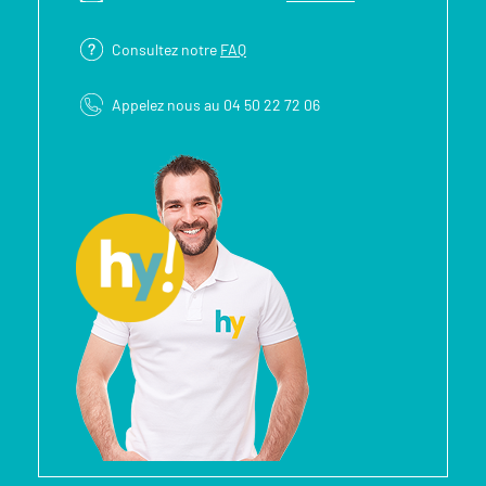
Consultez notre
FAQ
Appelez nous au 04 50 22 72 06