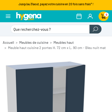
Jusqu'au 31aout, payez votre cuisine en 20 fois sans frais* !
0
Accueil
Meubles de cuisine
Meubles haut
Meuble haut cuisine 2 portes H. 72 cm x L. 90 cm - Bleu nuit mat