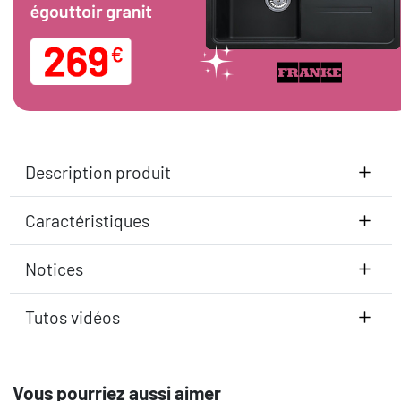
Description produit
Caractéristiques
Notices
Tutos vidéos
Vous pourriez aussi aimer