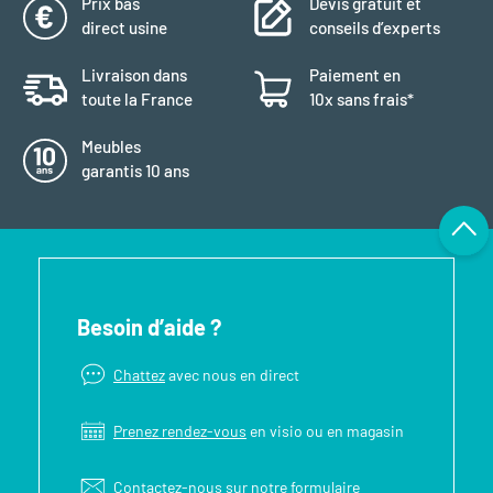
Prix bas
Devis gratuit et
direct usine
conseils d’experts
Livraison dans
Paiement en
toute la France
10x sans frais*
Meubles
garantis 10 ans
Besoin d’aide ?
Chattez
avec nous en direct
Prenez rendez-vous
en visio ou en magasin
Contactez-nous sur notre
formulaire