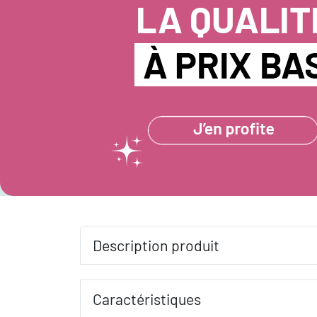
Description produit
Caractéristiques