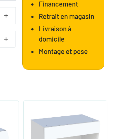
Financement
Retrait en magasin
Livraison à
domicile
Montage et pose