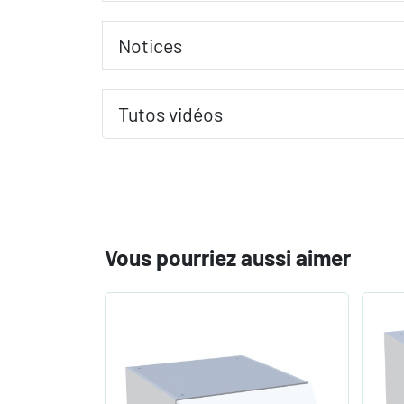
Notices
Tutos vidéos
Vous pourriez aussi aimer