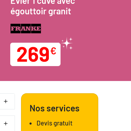
Nos services
Devis gratuit